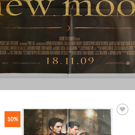
10%
Aggiungi