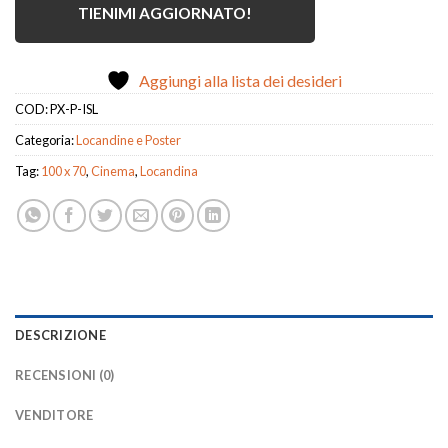
TIENIMI AGGIORNATO!
Aggiungi alla lista dei desideri
COD:
PX-P-ISL
Categoria:
Locandine e Poster
Tag:
100 x 70
,
Cinema
,
Locandina
DESCRIZIONE
RECENSIONI (0)
VENDITORE