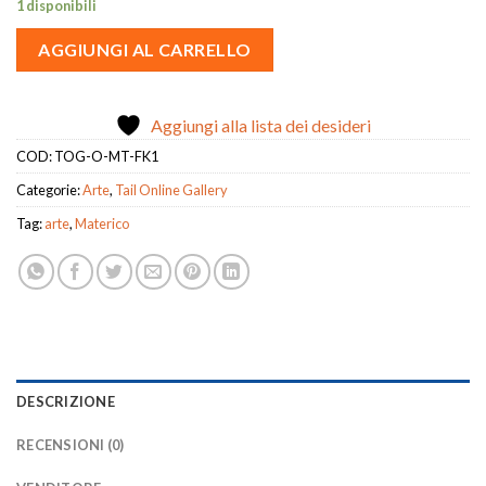
1 disponibili
AGGIUNGI AL CARRELLO
Aggiungi alla lista dei desideri
COD:
TOG-O-MT-FK1
Categorie:
Arte
,
Tail Online Gallery
Tag:
arte
,
Materico
DESCRIZIONE
RECENSIONI (0)