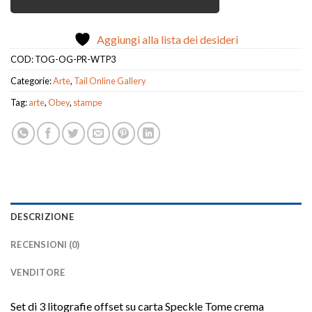
Aggiungi alla lista dei desideri
COD:
TOG-OG-PR-WTP3
Categorie:
Arte
,
Tail Online Gallery
Tag:
arte
,
Obey
,
stampe
DESCRIZIONE
RECENSIONI (0)
VENDITORE
Set di 3 litografie offset su carta Speckle Tome crema