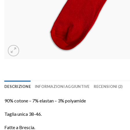
DESCRIZIONE
INFORMAZIONI AGGIUNTIVE
RECENSIONI (2)
90% cotone – 7% elastan – 3% polyamide
Taglia unica 38-46.
Fatte a Brescia.