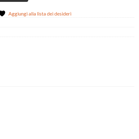
Aggiungi alla lista dei desideri