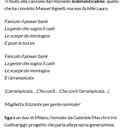
Tributo alla canzone dal ritornello
indimenticabile:
quello
che ha convinto Manuel Agnelli, ma non Achille Lauro.
Fanculo il power bank
La gente che sogna il cash
Le scarpe da montagna
E pure la tua ex
Fanculo il power bank
La gente che sogna il cash
Le scarpe da montagna
E l’arrampicata
(L’arrampicata… Che cos’è… Che cos’è l’arrampicata…)
Maglietta frizzante per gente normale!
Sga
è un duo di Milano, formato da Gabriele Macchi e Iris
Galibariggi: progetto che parla alla propria generazione,