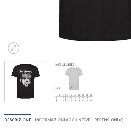
DESCRIZIONE
INFORMAZIONI AGGIUNTIVE
RECENSIONI (0)