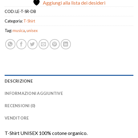
Aggiungi alla lista dei desideri
COD:
LE-T-SR-DB
Categoria:
T-Shirt
Tag:
musica
,
unisex
DESCRIZIONE
INFORMAZIONI AGGIUNTIVE
RECENSIONI (0)
VENDITORE
T-Shirt UNISEX 100% cotone organico.