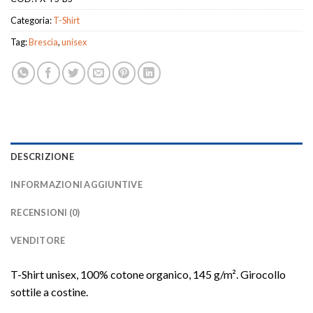
Categoria:
T-Shirt
Tag:
Brescia
,
unisex
DESCRIZIONE
INFORMAZIONI AGGIUNTIVE
RECENSIONI (0)
VENDITORE
T-Shirt unisex, 100% cotone organico, 145 g/m². Girocollo
sottile a costine.