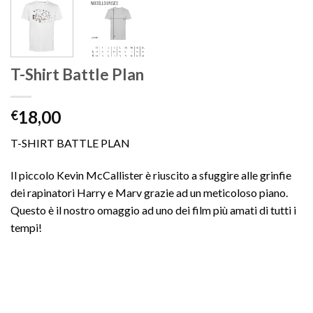
T-Shirt Battle Plan
18,00
€
T-SHIRT BATTLE PLAN
Il piccolo Kevin McCallister è riuscito a sfuggire alle grinfie
dei rapinatori Harry e Marv grazie ad un meticoloso piano.
Questo è il nostro omaggio ad uno dei film più amati di tutti i
tempi!