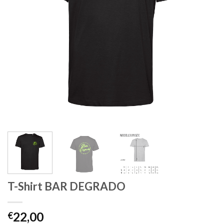
T-Shirt BAR DEGRADO
22,00
€