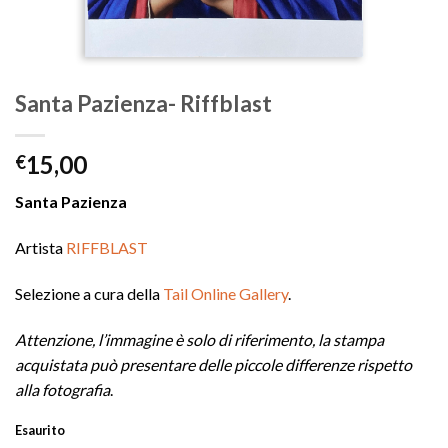
Santa Pazienza- Riffblast
15,00
€
Santa Pazienza
Artista
RIFFBLAST
Selezione a cura della
Tail Online Gallery
.
Attenzione, l’immagine è solo di riferimento, la stampa
acquistata può presentare delle piccole differenze rispetto
alla fotografia
.
Esaurito