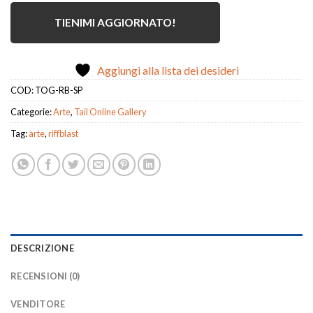
TIENIMI AGGIORNATO!
Aggiungi alla lista dei desideri
COD:
TOG-RB-SP
Categorie:
Arte
,
Tail Online Gallery
Tag:
arte
,
riffblast
DESCRIZIONE
RECENSIONI (0)
VENDITORE