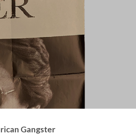
rican Gangster