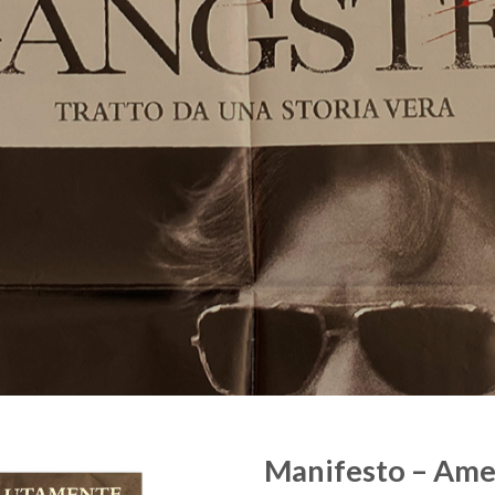
Manifesto – Ame