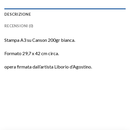
DESCRIZIONE
RECENSIONI (0)
Stampa A3 su Canson 200gr bianca.
Formato 29,7 x 42 cm circa.
opera firmata dall’artista Liborio d’Agostino.