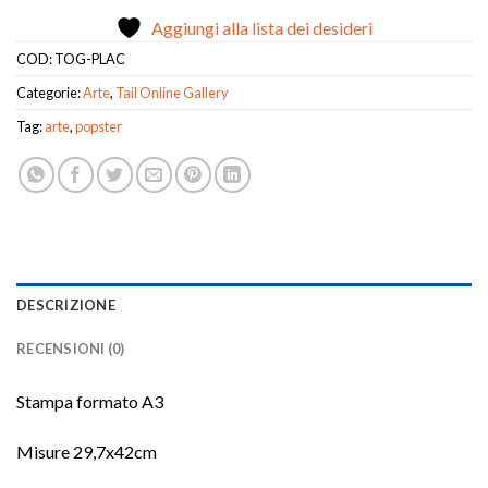
Aggiungi alla lista dei desideri
COD:
TOG-PLAC
Categorie:
Arte
,
Tail Online Gallery
Tag:
arte
,
popster
DESCRIZIONE
RECENSIONI (0)
Stampa formato A3
Misure 29,7x42cm