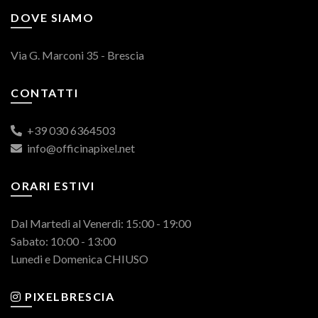
DOVE SIAMO
Via G. Marconi 35 - Brescia
CONTATTI
+39 030 6364503
info@officinapixel.net
ORARI ESTIVI
Dal Martedi al Venerdi: 15:00 - 19:00
Sabato: 10:00 - 13:00
Lunedi e Domenica CHIUSO
PIXELBRESCIA