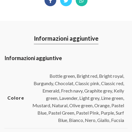
Informazioni aggiuntive
Informazioni aggiuntive
Bottle green, Bright red, Bright royal,
Burgundy, Chocolat, Classic pink, Classic red,
Emerald, Frech navy, Graphite grey, Kelly
Colore
green, Lavender, Light grey, Lime green,
Mustard, Natural, Olive green, Orange, Pastel
Blue, Pastel Green, Pastel PInk, Purple, Surf
Blue, Bianco, Nero, Giallo, Fucsia