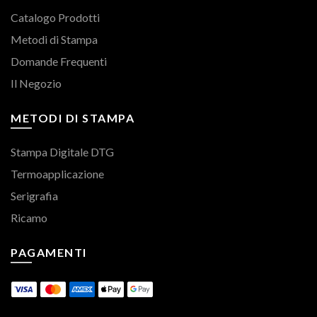
Catalogo Prodotti
Metodi di Stampa
Domande Frequenti
Il Negozio
METODI DI STAMPA
Stampa Digitale DTG
Termoapplicazione
Serigrafia
Ricamo
PAGAMENTI