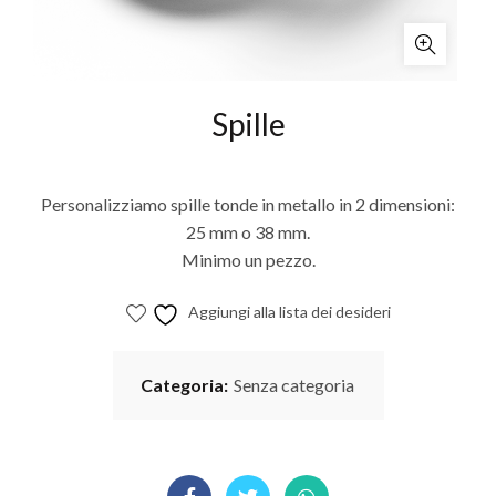
Spille
Personalizziamo spille tonde in metallo in 2 dimensioni:
25 mm o 38 mm.
Minimo un pezzo.
Aggiungi alla lista dei desideri
Categoria:
Senza categoria