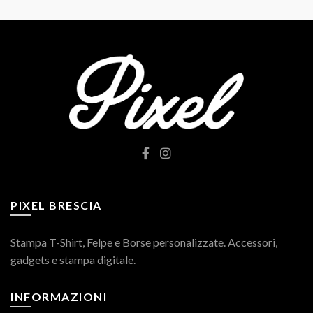
PIXEL BRESCIA
Stampa T-Shirt, Felpe e Borse personalizzate. Accessori,
gadgets e stampa digitale.
INFORMAZIONI