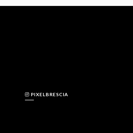
PIXELBRESCIA