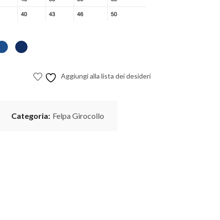
Aggiungi alla lista dei desideri
Categoria:
Felpa Girocollo