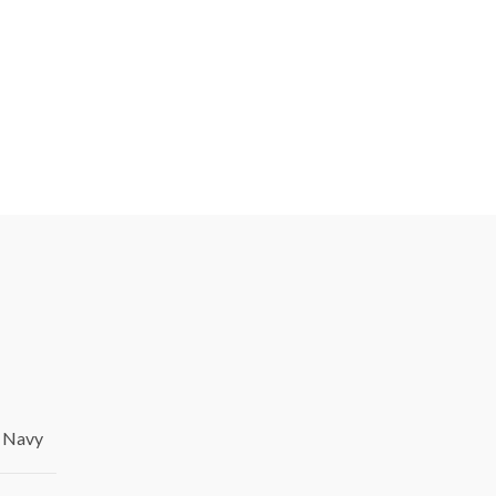
u Navy