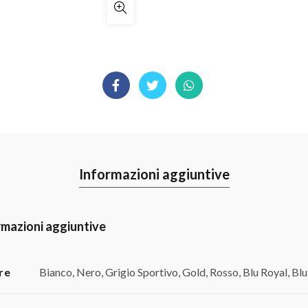
Informazioni aggiuntive
rmazioni aggiuntive
re
Bianco, Nero, Grigio Sportivo, Gold, Rosso, Blu Royal, Bl