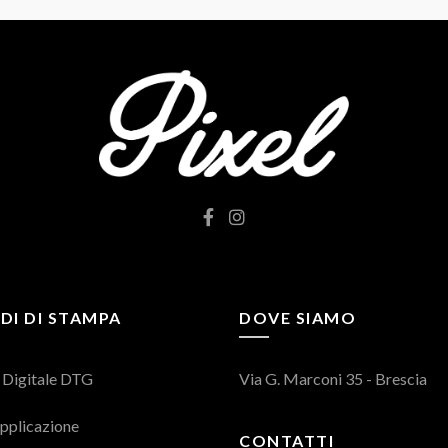
DI DI STAMPA
DOVE SIAMO
 Digitale DTG
Via G. Marconi 35 - Brescia
pplicazione
CONTATTI